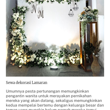
Sewa dekorasi Lamaran
Umumnya pesta pertunangan memungkinkan
pengantin wanita untuk merayakan pernikahan
mereka yang akan datang, sekaligus memungkinkan
kedua mempelai bertemu dengan keluarga besar dan
teman yang mungkin belum pernah mereka temui.