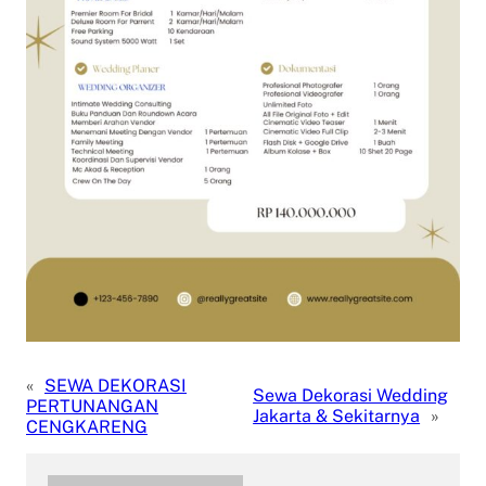
«
SEWA DEKORASI
Sewa Dekorasi Wedding
PERTUNANGAN
Jakarta & Sekitarnya
»
CENGKARENG