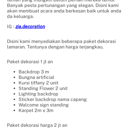
Banyak pesta pertunangan yang elegan. Disini kami
akan membuat acara anda berkesan baik untuk anda
da keluarga.
IG :
zia.decoration
Disini kami menyediakan beberapa paket dekorasi
lamaran. Tentunya dengan harga terjangkau.
Paket dekorasi 1 jt an
Backdrop 3 m
Bungna artificial
Kursi tiffany 2 unit
Standing Flower 2 unit
Lighting backdrop
Sticker backdrop nama capeng
Walcome sign standing
Karpet 2m x 3m
Paket dekorasi harga 2 jt an