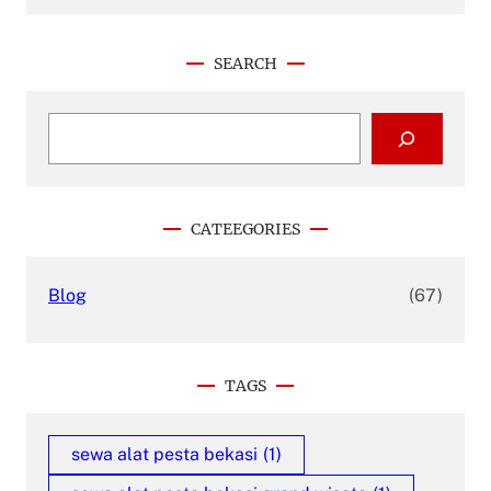
SEARCH
S
e
a
r
c
h
CATEEGORIES
Blog
(67)
TAGS
sewa alat pesta bekasi
(1)